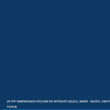
29 ТУР ЧЕМПИОНАТА РОССИИ ПО ФУТБОЛУ 2012/13. ЗЕНИТ - ВОЛГА. СМО
ГОЛОВ.