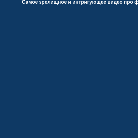
Самое зрелищное и интригующее видео про ф