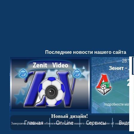
Последние новости нашего сайта
Новый дизайн!
Завершено глобальное обновление дизайна нашего сайта. Сообщите об ошибках