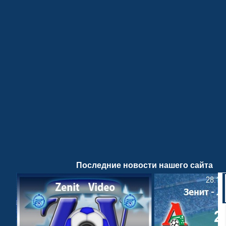
Последние новости нашего сайта