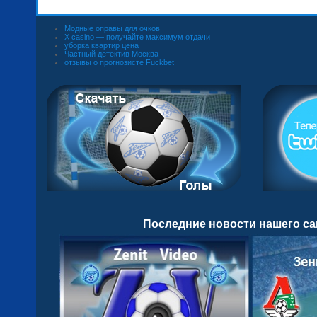
Модные оправы для очков
X casino — получайте максимум отдачи
уборка квартир цена
Частный детектив Москва
отзывы о прогнозисте Fuckbet
Последние новости нашего са