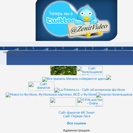
наши друзья
Сайт фанатов ФК Зенит
Сайт Первая Лига
Все ссылки
Администрация: