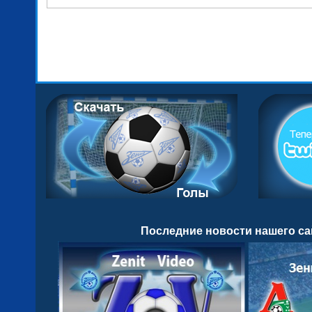
Последние новости нашего са