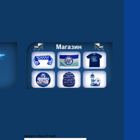
введите Ваш E-mail: