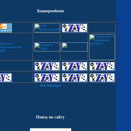
Баннерообмен
Все баннеры
Поиск по сайту